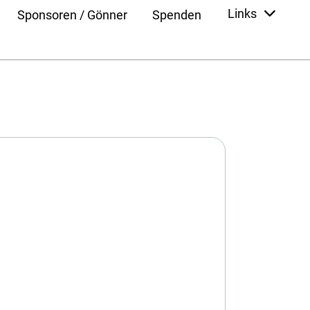
Links
Sponsoren / Gönner
Spenden