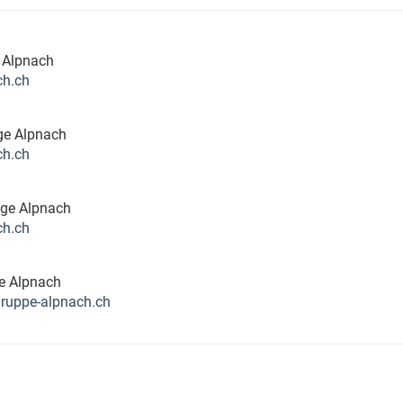
 Alpnach
ch.ch
ge Alpnach
ch.ch
ge Alpnach
ch.ch
e Alpnach
ruppe-alpnach.ch